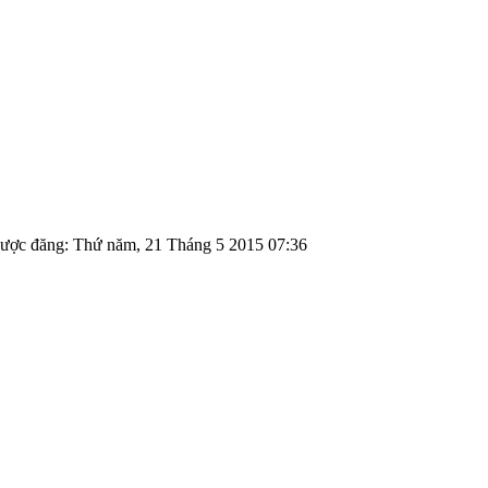
ược đăng: Thứ năm, 21 Tháng 5 2015 07:36