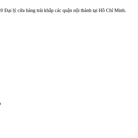
 Đại lý cửa hàng trải khắp các quận nội thành tại Hồ Chí Minh.
o