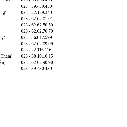
028 - 39.430.430
ông)
028 - 22.129.340
028 - 62.62.01.01
028 - 62.62.50.50
028 - 62.62.70.70
ng)
028 - 36.017.599
028 - 62.62.09.09
028 - 22.116.116
 Thám)
028 - 38 10.10.15
ân)
028 - 62 62 90 90
028 - 39 430 430